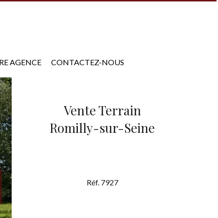
RE AGENCE
CONTACTEZ-NOUS
Vente Terrain
Romilly-sur-Seine
Réf. 7927