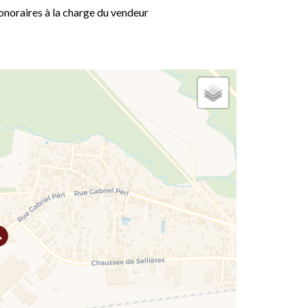
noraires à la charge du vendeur