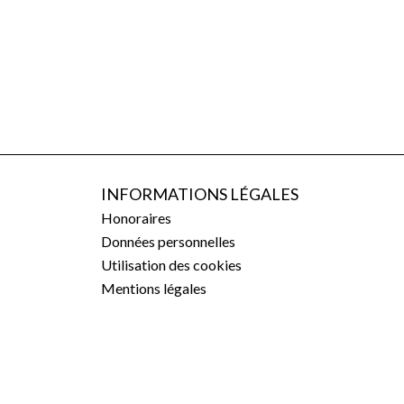
INFORMATIONS LÉGALES
Honoraires
Données personnelles
Utilisation des cookies
Mentions légales