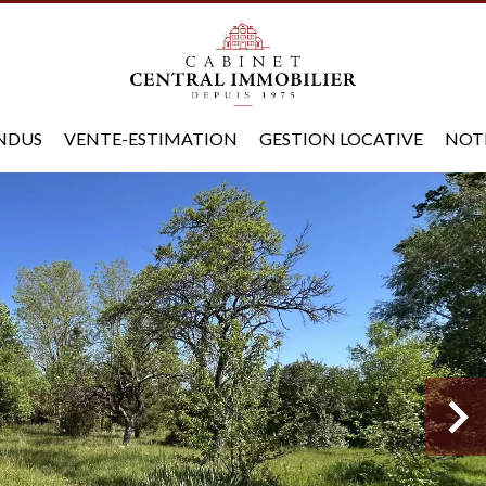
ENDUS
VENTE-ESTIMATION
GESTION LOCATIVE
NOT