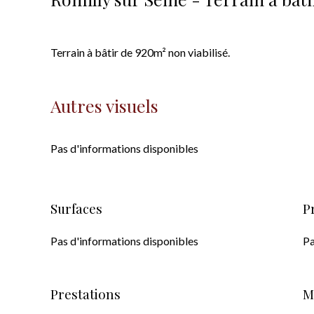
Terrain à bâtir de 920m² non viabilisé.
Autres visuels
Pas d'informations disponibles
Surfaces
P
Pas d'informations disponibles
Pa
Prestations
M