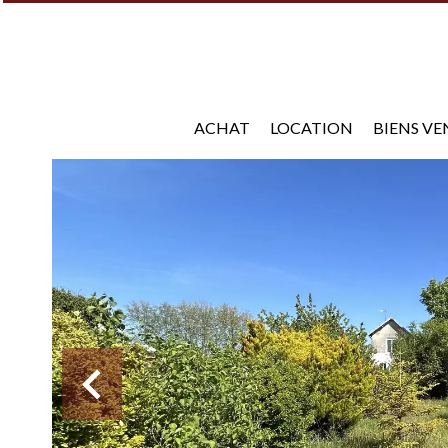
ACHAT
LOCATION
BIENS V