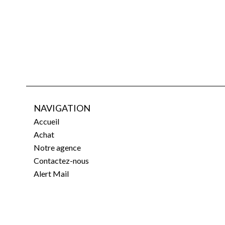
NAVIGATION
Accueil
Achat
Notre agence
Contactez-nous
Alert Mail