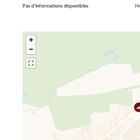
Pas d'informations disponibles
Ho
+
−