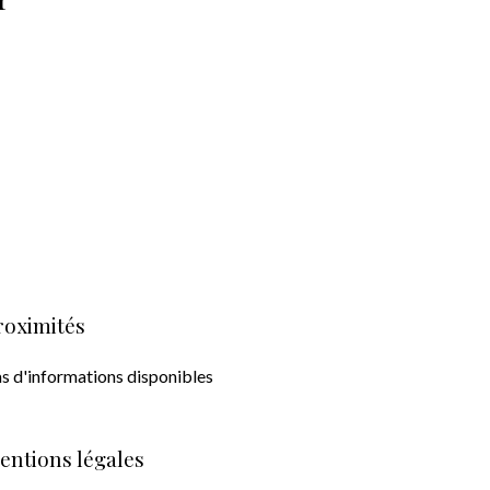
roximités
s d'informations disponibles
entions légales