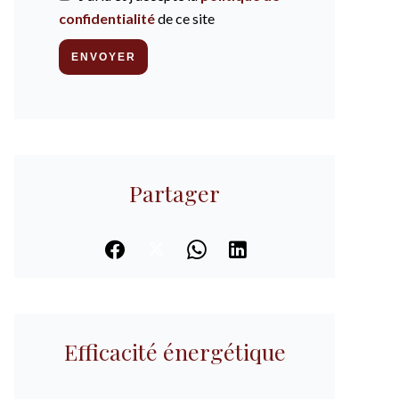
confidentialité
de ce site
ENVOYER
Partager
Efficacité énergétique