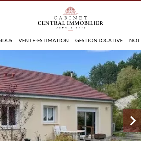
ENDUS
VENTE-ESTIMATION
GESTION LOCATIVE
NOT