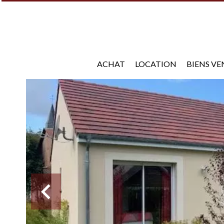
ACHAT
LOCATION
BIENS V