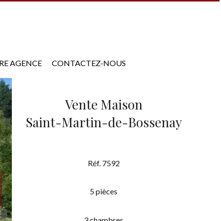
RE AGENCE
CONTACTEZ-NOUS
Vente Maison
Saint-Martin-de-Bossenay
Réf. 7592
5 pièces
3 chambres