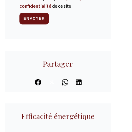
confidentialité
de ce site
ENVOYER
Partager
Efficacité énergétique