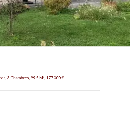
es, 3 Chambres, 99.5 M², 177 000 €