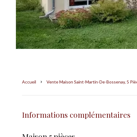
Accueil
Vente Maison Saint-Martin-De-Bossenay, 5 Pièc
Informations complémentaires
Maison 5 pièces