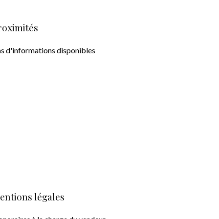
roximités
s d'informations disponibles
entions légales