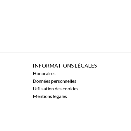
INFORMATIONS LÉGALES
Honoraires
Données personnelles
Utilisation des cookies
Mentions légales