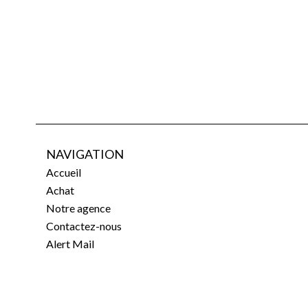
NAVIGATION
Accueil
Achat
Notre agence
Contactez-nous
Alert Mail