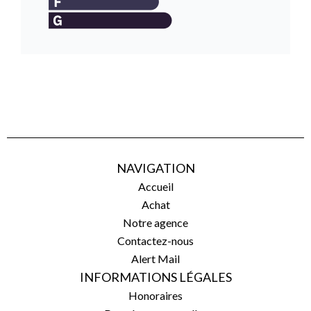
NAVIGATION
Accueil
Achat
Notre agence
Contactez-nous
Alert Mail
INFORMATIONS LÉGALES
Honoraires