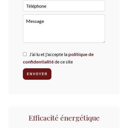
J’ai lu et j'accepte la
politique de
confidentialité
de ce site
ENVOYER
Efficacité énergétique