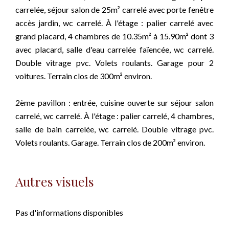
carrelée, séjour salon de 25m² carrelé avec porte fenêtre
accès jardin, wc carrelé. À l'étage : palier carrelé avec
grand placard, 4 chambres de 10.35m² à 15.90m² dont 3
avec placard, salle d'eau carrelée faïencée, wc carrelé.
Double vitrage pvc. Volets roulants. Garage pour 2
voitures. Terrain clos de 300m² environ.
2ème pavillon : entrée, cuisine ouverte sur séjour salon
carrelé, wc carrelé. À l'étage : palier carrelé, 4 chambres,
salle de bain carrelée, wc carrelé. Double vitrage pvc.
Volets roulants. Garage. Terrain clos de 200m² environ.
Autres visuels
Pas d'informations disponibles