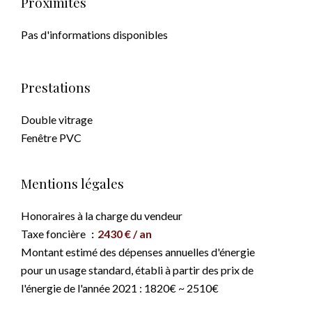
Proximités
Pas d'informations disponibles
Prestations
Double vitrage
Fenêtre PVC
Mentions légales
Honoraires à la charge du vendeur
Taxe foncière
2430 € / an
Montant estimé des dépenses annuelles d'énergie
pour un usage standard, établi à partir des prix de
l'énergie de l'année 2021 : 1820€ ~ 2510€