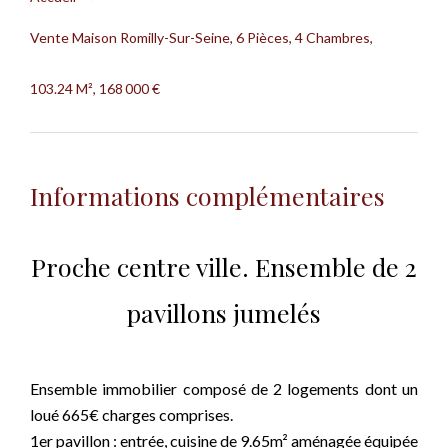
Vente Maison Romilly-Sur-Seine, 6 Pièces, 4 Chambres,
103.24 M², 168 000 €
Informations complémentaires
Proche centre ville. Ensemble de 2
pavillons jumelés
Ensemble immobilier composé de 2 logements dont un
loué 665€ charges comprises.
1er pavillon : entrée, cuisine de 9.65m² aménagée équipée