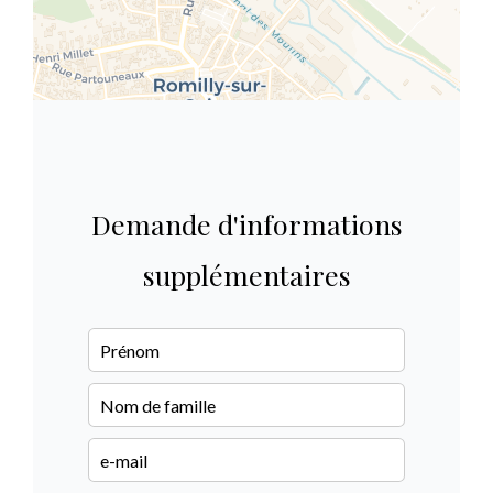
Demande d'informations
supplémentaires