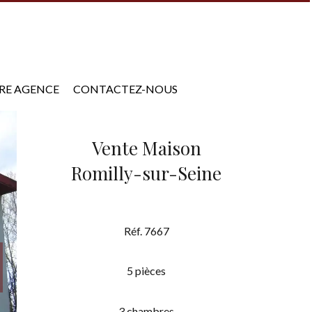
RE AGENCE
CONTACTEZ-NOUS
Vente Maison
Romilly-sur-Seine
Réf. 7667
5 pièces
3 chambres