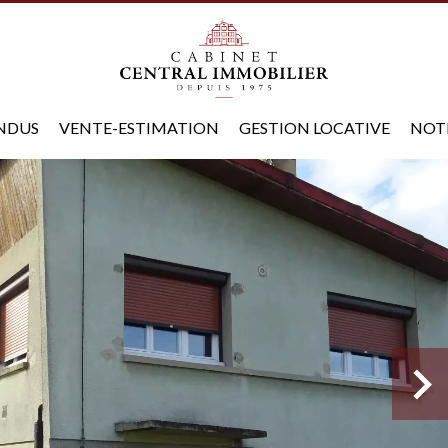
ENDUS
VENTE-ESTIMATION
GESTION LOCATIVE
NOT