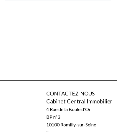
CONTACTEZ-NOUS
Cabinet Central Immobilier
4 Rue de la Boule d'Or
BP n°3
10100
Romilly-sur-Seine