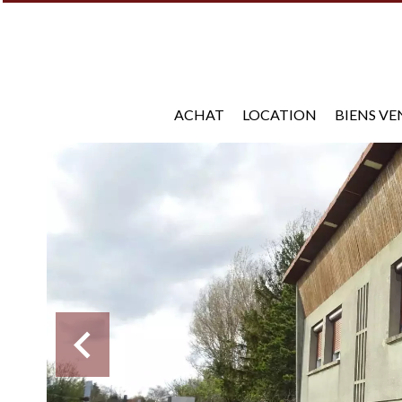
ACHAT
LOCATION
BIENS V