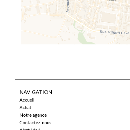
NAVIGATION
Accueil
Achat
Notre agence
Contactez-nous
Alert Mail