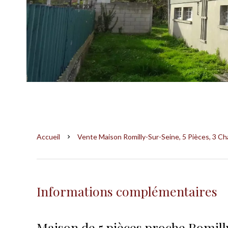
Accueil
Vente Maison Romilly-Sur-Seine, 5 Pièces, 3 Ch
Informations complémentaires
Maison de 5 pièces proche Romill