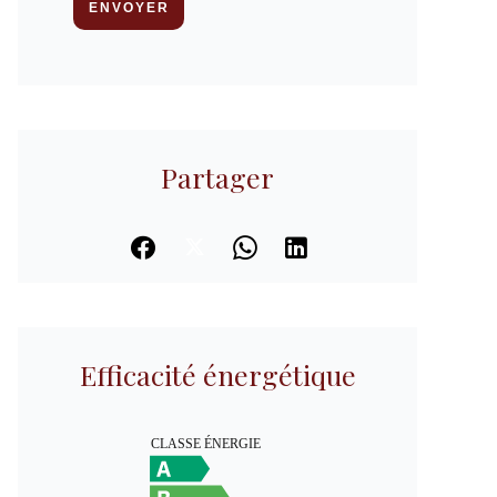
ENVOYER
Partager
Efficacité énergétique