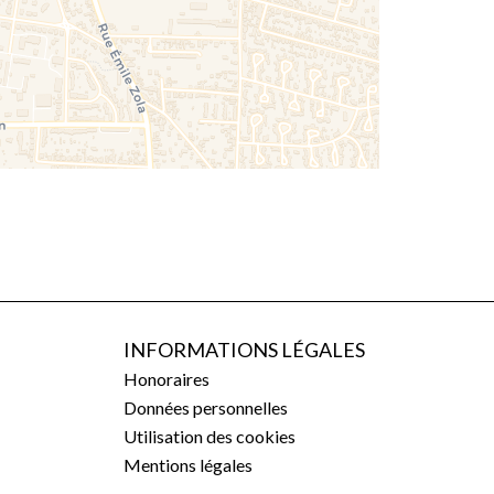
INFORMATIONS LÉGALES
Honoraires
Données personnelles
Utilisation des cookies
Mentions légales