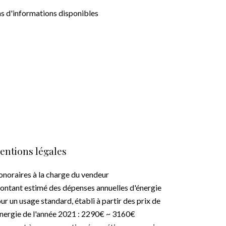
s d'informations disponibles
entions légales
noraires à la charge du vendeur
ntant estimé des dépenses annuelles d'énergie
ur un usage standard, établi à partir des prix de
énergie de l'année 2021 : 2290€ ~ 3160€