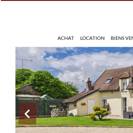
ACHAT
LOCATION
BIENS V