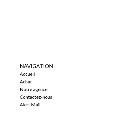
NAVIGATION
Accueil
Achat
Notre agence
Contactez-nous
Alert Mail