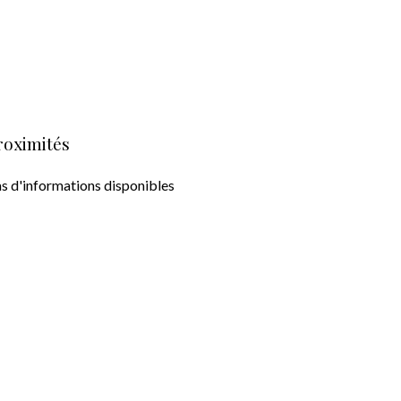
roximités
s d'informations disponibles