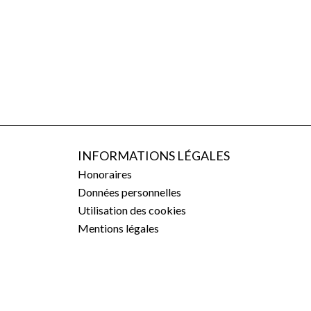
INFORMATIONS LÉGALES
Honoraires
Données personnelles
Utilisation des cookies
Mentions légales