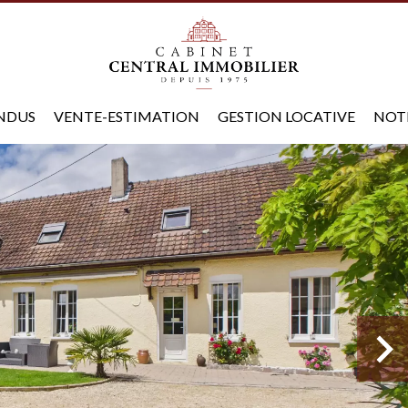
ENDUS
VENTE-ESTIMATION
GESTION LOCATIVE
NOT