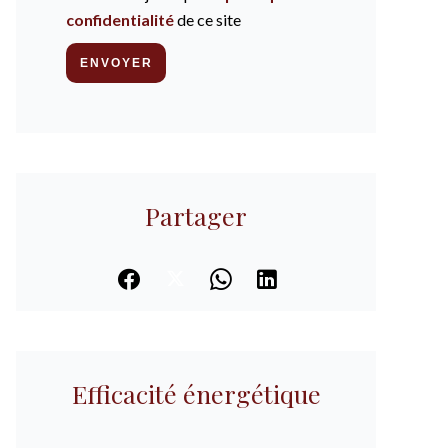
confidentialité
de ce site
ENVOYER
Partager
Efficacité énergétique