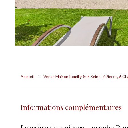
Accueil
Vente Maison Romilly-Sur-Seine, 7 Pièces, 6 Ch
Informations complémentaires
Longère de 7 pièces - proche Rom