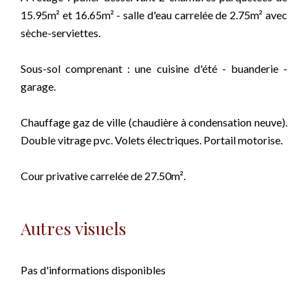
15.95m² et 16.65m² - salle d'eau carrelée de 2.75m² avec
sèche-serviettes.
Sous-sol comprenant : une cuisine d'été - buanderie -
garage.
Chauffage gaz de ville (chaudière à condensation neuve).
Double vitrage pvc. Volets électriques. Portail motorise.
Cour privative carrelée de 27.50m².
Autres visuels
Pas d'informations disponibles