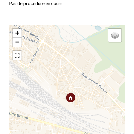
Pas de procédure en cours
+
−