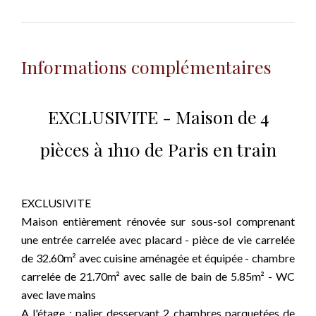
Informations complémentaires
EXCLUSIVITE - Maison de 4
pièces à 1h10 de Paris en train
EXCLUSIVITE
Maison entièrement rénovée sur sous-sol comprenant
une entrée carrelée avec placard - pièce de vie carrelée
de 32.60m² avec cuisine aménagée et équipée - chambre
carrelée de 21.70m² avec salle de bain de 5.85m² - WC
avec lave mains
A l'étage : palier desservant 2 chambres parquetées de