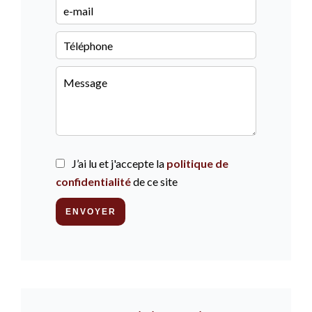
J’ai lu et j'accepte la
politique de
confidentialité
de ce site
ENVOYER