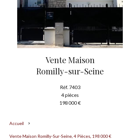
Vente Maison
Romilly-sur-Seine
Réf. 7403
4 pièces
198 000 €
Accueil
Vente Maison Romilly-Sur-Seine, 4 Pièces, 198 000 €