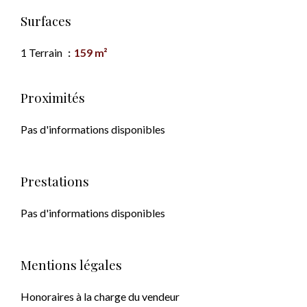
Surfaces
1 Terrain
159 m²
Proximités
Pas d'informations disponibles
Prestations
Pas d'informations disponibles
Mentions légales
Honoraires à la charge du vendeur