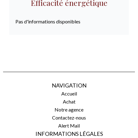
Efficacité énergétique
Pas d'informations disponibles
NAVIGATION
Accueil
Achat
Notre agence
Contactez-nous
Alert Mail
INFORMATIONS LÉGALES