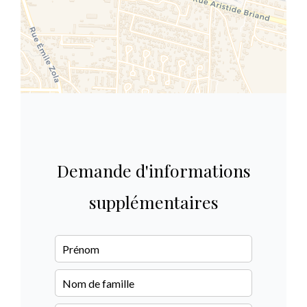
Demande d'informations
supplémentaires