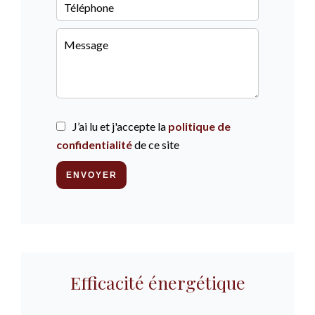
J’ai lu et j'accepte la
politique de
confidentialité
de ce site
ENVOYER
Efficacité énergétique