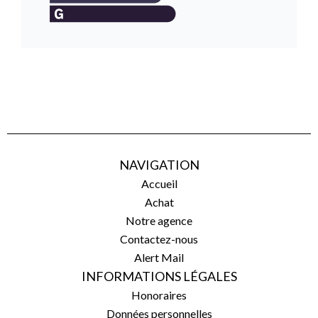
NAVIGATION
Accueil
Achat
Notre agence
Contactez-nous
Alert Mail
INFORMATIONS LÉGALES
Honoraires
Données personnelles