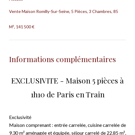
Vente Maison Romilly-Sur-Seine, 5 Pièces, 3 Chambres, 85
M², 141 500 €
Informations complémentaires
EXCLUSIVITE - Maison 5 pièces à
1h10 de Paris en Train
Exclusivité
Maison comprenant : entrée carrelée, cuisine carrelée de
9.30 m² aménagée et équipée, séjour carrelé de 22.85 m²,