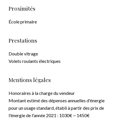
Proximités
École primaire
Prestations
Double vitrage
Volets roulants électriques
Mentions légales
Honoraires à la charge du vendeur
Montant estimé des dépenses annuelles d'énergie
pour un usage standard, établi à partir des prix de
l'énergie de l'année 2021 : 1030€ ~ 1450€