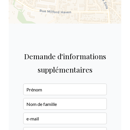
Demande d'informations
supplémentaires