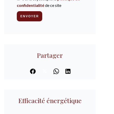
confidentialité
de ce site
ENVOYER
Partager
Efficacité énergétique