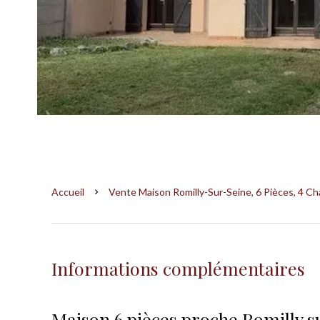
Accueil
Vente Maison Romilly-Sur-Seine, 6 Pièces, 4 C
Informations complémentaires
Maison 6 pièces proche Romilly s