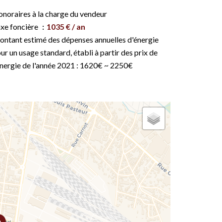
noraires à la charge du vendeur
xe foncière
1035 € / an
ntant estimé des dépenses annuelles d'énergie
ur un usage standard, établi à partir des prix de
énergie de l'année 2021 : 1620€ ~ 2250€