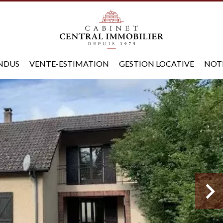
ENDUS
VENTE-ESTIMATION
GESTION LOCATIVE
NOT