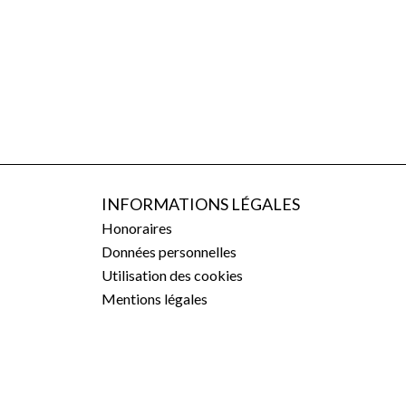
INFORMATIONS LÉGALES
Honoraires
Données personnelles
Utilisation des cookies
Mentions légales