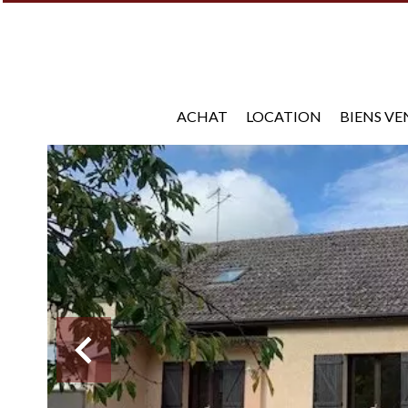
ACHAT
LOCATION
BIENS V