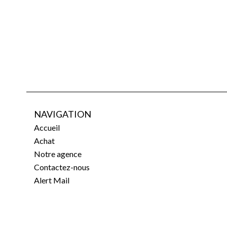
NAVIGATION
Accueil
Achat
Notre agence
Contactez-nous
Alert Mail