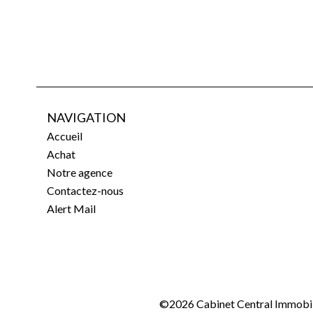
NAVIGATION
Accueil
Achat
Notre agence
Contactez-nous
Alert Mail
©2026 Cabinet Central Immobil