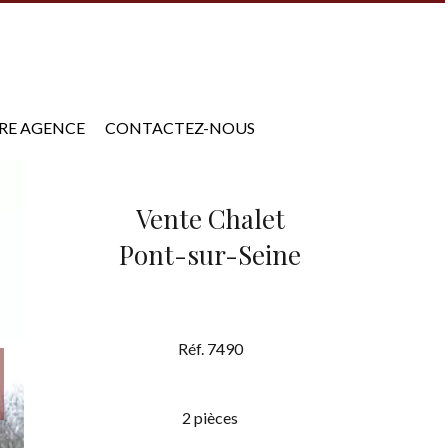
RE AGENCE
CONTACTEZ-NOUS
Vente Chalet
Pont-sur-Seine
Réf. 7490
2 pièces