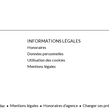
INFORMATIONS LÉGALES
Honoraires
Données personnelles
Utilisation des cookies
Mentions légales
Mentions légales
Honoraires d'agence
Changer ses pr
ier