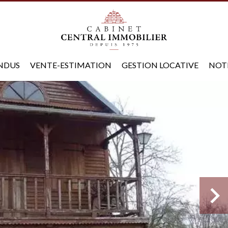
ENDUS
VENTE-ESTIMATION
GESTION LOCATIVE
NOT