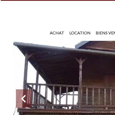
ACHAT
LOCATION
BIENS V