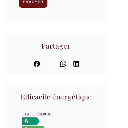
ENVOYER
Partager
Efficacité énergétique