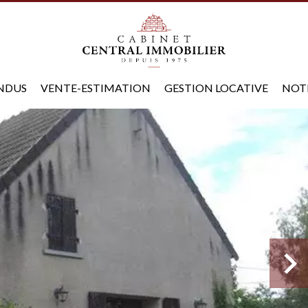
ENDUS
VENTE-ESTIMATION
GESTION LOCATIVE
NOT