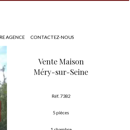
RE AGENCE
CONTACTEZ-NOUS
Vente Maison
Méry-sur-Seine
Réf. 7382
5 pièces
1 chambre