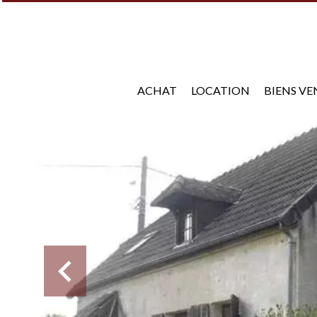
ACHAT
LOCATION
BIENS V