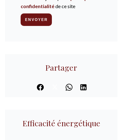
confidentialité
de ce site
ENVOYER
Partager
Efficacité énergétique