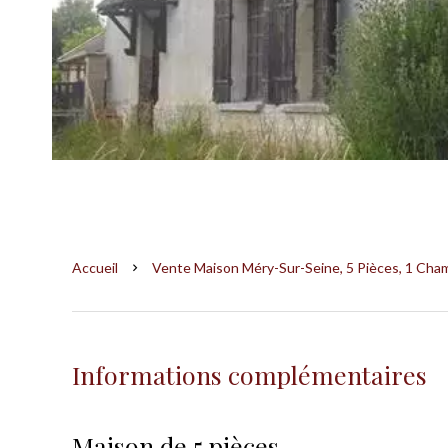
Accueil
Vente Maison Méry-Sur-Seine, 5 Pièces, 1 Cham
Informations complémentaires
Maison de 5 pièces