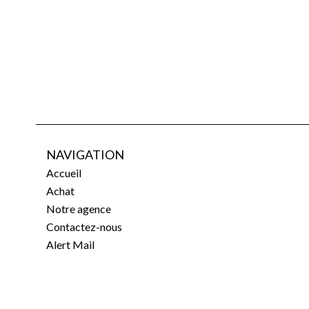
NAVIGATION
Accueil
Achat
Notre agence
Contactez-nous
Alert Mail