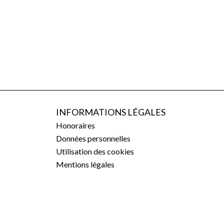
INFORMATIONS LÉGALES
Honoraires
Données personnelles
Utilisation des cookies
Mentions légales