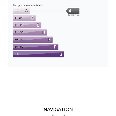
NAVIGATION