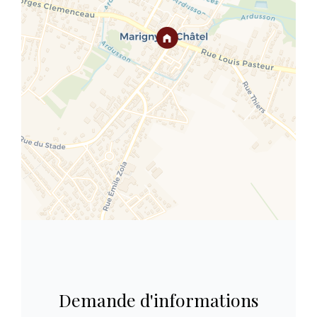
Demande d'informations