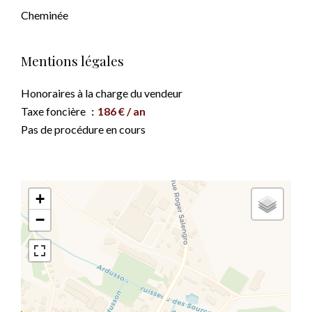
Cheminée
Mentions légales
Honoraires à la charge du vendeur
Taxe foncière
186 € / an
Pas de procédure en cours
+
−