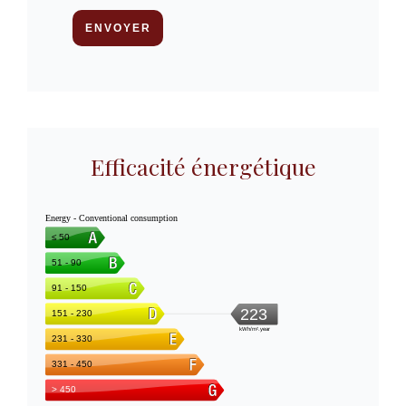
ENVOYER
Efficacité énergétique