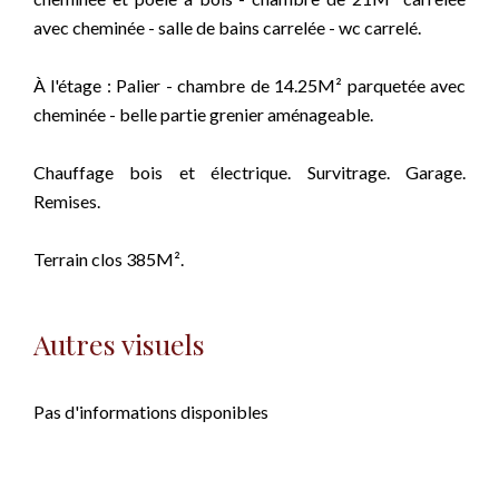
avec cheminée - salle de bains carrelée - wc carrelé.
À l'étage : Palier - chambre de 14.25M² parquetée avec
cheminée - belle partie grenier aménageable.
Chauffage bois et électrique. Survitrage. Garage.
Remises.
Terrain clos 385M².
Autres visuels
Pas d'informations disponibles