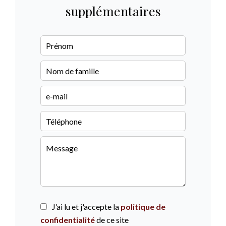
supplémentaires
J’ai lu et j'accepte la
politique de
confidentialité
de ce site