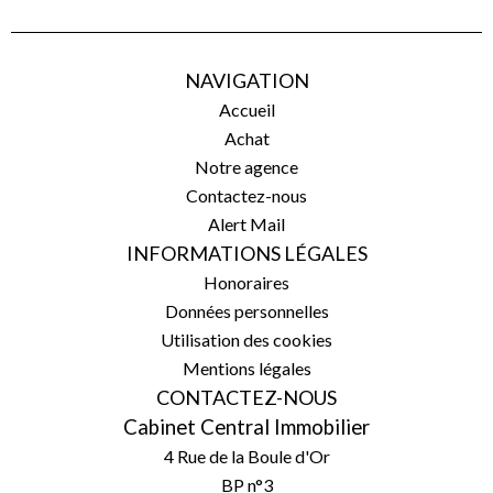
NAVIGATION
Accueil
Achat
Notre agence
Contactez-nous
Alert Mail
INFORMATIONS LÉGALES
Honoraires
Données personnelles
Utilisation des cookies
Mentions légales
CONTACTEZ-NOUS
Cabinet Central Immobilier
4 Rue de la Boule d'Or
BP n°3