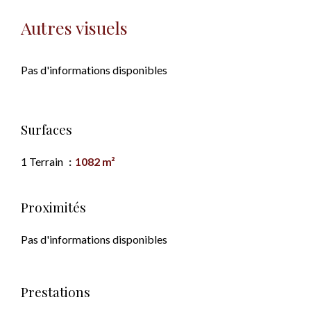
Autres visuels
Pas d'informations disponibles
Surfaces
1 Terrain
1082 m²
Proximités
Pas d'informations disponibles
Prestations