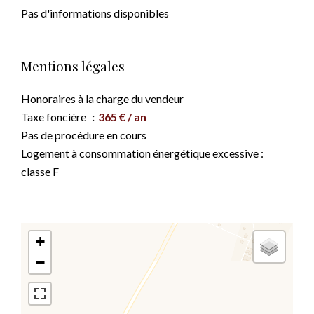
Pas d'informations disponibles
Mentions légales
Honoraires à la charge du vendeur
Taxe foncière
365 € / an
Pas de procédure en cours
Logement à consommation énergétique excessive :
classe F
+
−