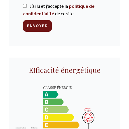
J’ai lu et j'accepte la
politique de
confidentialité
de ce site
ENVOYER
Efficacité énergétique