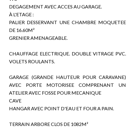
DEGAGEMENT AVEC ACCES AU GARAGE.
À L'ETAGE :
PALIER DESSERVANT UNE CHAMBRE MOQUETEE
DE 16.60M²
GRENIER AMENAGEABLE.
CHAUFFAGE ELECTRIQUE. DOUBLE VITRAGE PVC.
VOLETS ROULANTS.
GARAGE (GRANDE HAUTEUR POUR CARAVANE)
AVEC PORTE MOTORISEE COMPRENANT UN
ATELIER AVEC FOSSE POUR MECANIQUE
CAVE
HANGAR AVEC POINT D'EAU ET FOUR A PAIN.
TERRAIN ARBORE CLOS DE 1082M²