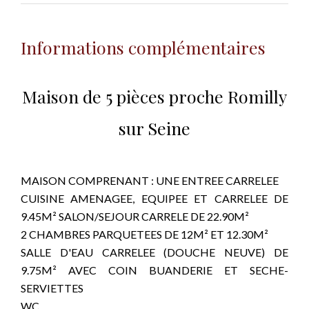
Informations complémentaires
Maison de 5 pièces proche Romilly
sur Seine
MAISON COMPRENANT : UNE ENTREE CARRELEE
CUISINE AMENAGEE, EQUIPEE ET CARRELEE DE
9.45M² SALON/SEJOUR CARRELE DE 22.90M²
2 CHAMBRES PARQUETEES DE 12M² ET 12.30M²
SALLE D'EAU CARRELEE (DOUCHE NEUVE) DE
9.75M² AVEC COIN BUANDERIE ET SECHE-
SERVIETTES
WC