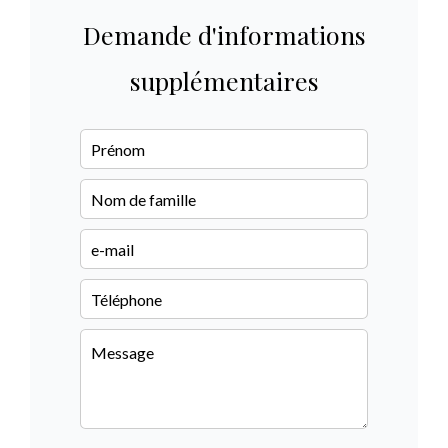
Demande d'informations
supplémentaires