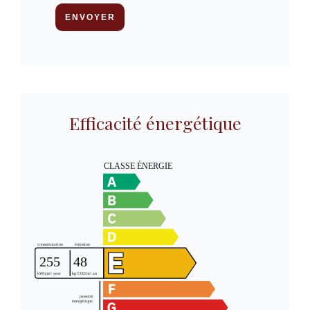
ENVOYER
Efficacité énergétique