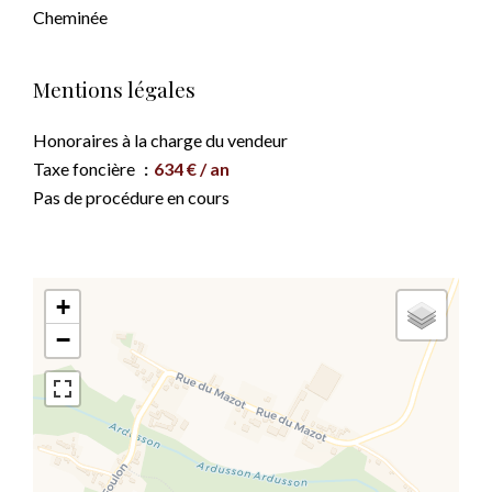
Cheminée
Mentions légales
Honoraires à la charge du vendeur
Taxe foncière
634 € / an
Pas de procédure en cours
+
−