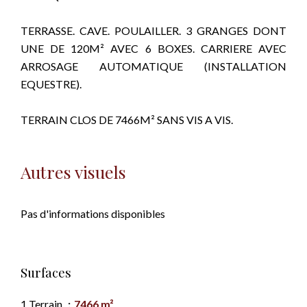
TERRASSE. CAVE. POULAILLER. 3 GRANGES DONT
UNE DE 120M² AVEC 6 BOXES. CARRIERE AVEC
ARROSAGE AUTOMATIQUE (INSTALLATION
EQUESTRE).
TERRAIN CLOS DE 7466M² SANS VIS A VIS.
Autres visuels
Pas d'informations disponibles
Surfaces
1 Terrain
7466 m²