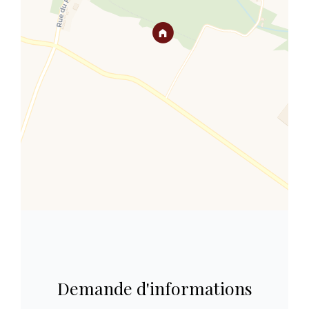
Demande d'informations