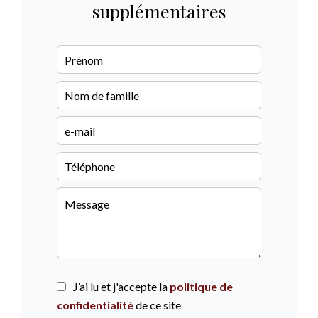
supplémentaires
J’ai lu et j'accepte la
politique de
confidentialité
de ce site