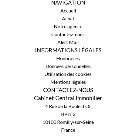
NAVIGATION
Accueil
Achat
Notre agence
Contactez-nous
Alert Mail
INFORMATIONS LÉGALES
Honoraires
Données personnelles
Utilisation des cookies
Mentions légales
CONTACTEZ-NOUS
Cabinet Central Immobilier
4 Rue de la Boule d'Or
BP n°3
10100
Romilly-sur-Seine
France