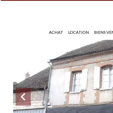
ACHAT
LOCATION
BIENS V