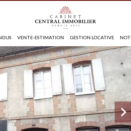
ENDUS
VENTE-ESTIMATION
GESTION LOCATIVE
NOT