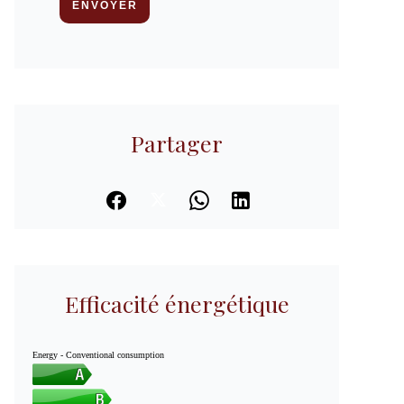
ENVOYER
Partager
Efficacité énergétique