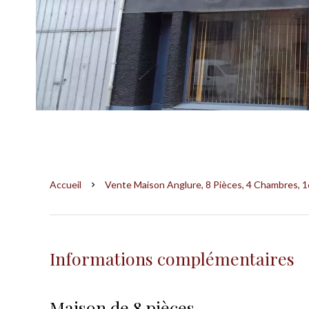
Accueil
Vente Maison Anglure, 8 Pièces, 4 Chambres, 1
Informations complémentaires
Maison de 8 pièces