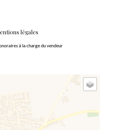
entions légales
noraires à la charge du vendeur