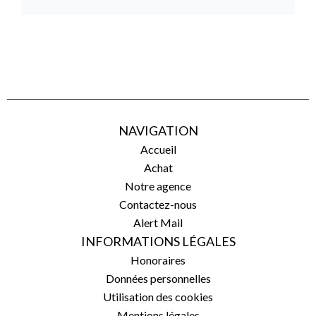
NAVIGATION
Accueil
Achat
Notre agence
Contactez-nous
Alert Mail
INFORMATIONS LÉGALES
Honoraires
Données personnelles
Utilisation des cookies
Mentions légales