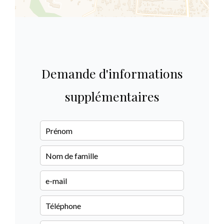
Demande d'informations
supplémentaires