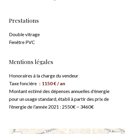
Prestations
Double vitrage
Fenêtre PVC
Mentions légales
Honoraires à la charge du vendeur
Taxe foncière
1150 € / an
Montant estimé des dépenses annuelles d'énergie
pour un usage standard, établi à partir des prix de
l'énergie de l'année 2021 : 2550€ ~ 3460€