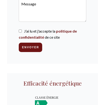
J’ai lu et j'accepte la
politique de
confidentialité
de ce site
ENVOYER
Efficacité énergétique