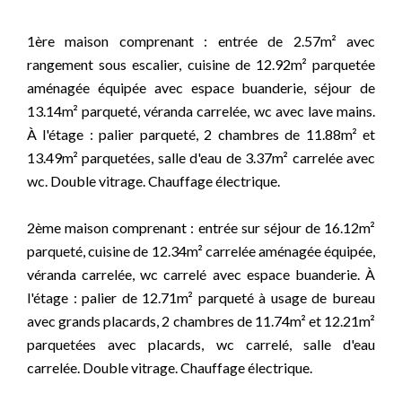
1ère maison comprenant : entrée de 2.57m² avec
rangement sous escalier, cuisine de 12.92m² parquetée
aménagée équipée avec espace buanderie, séjour de
13.14m² parqueté, véranda carrelée, wc avec lave mains.
À l'étage : palier parqueté, 2 chambres de 11.88m² et
13.49m² parquetées, salle d'eau de 3.37m² carrelée avec
wc. Double vitrage. Chauffage électrique.
2ème maison comprenant : entrée sur séjour de 16.12m²
parqueté, cuisine de 12.34m² carrelée aménagée équipée,
véranda carrelée, wc carrelé avec espace buanderie. À
l'étage : palier de 12.71m² parqueté à usage de bureau
avec grands placards, 2 chambres de 11.74m² et 12.21m²
parquetées avec placards, wc carrelé, salle d'eau
carrelée. Double vitrage. Chauffage électrique.