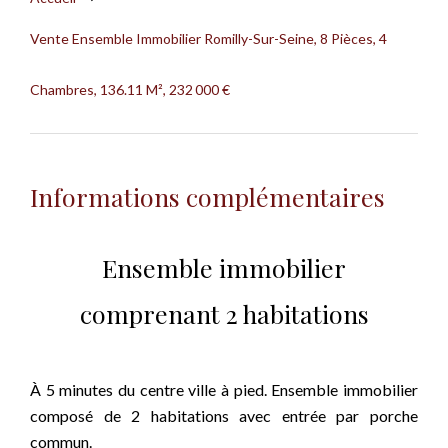
Vente Ensemble Immobilier Romilly-Sur-Seine, 8 Pièces, 4
Chambres, 136.11 M², 232 000 €
Informations complémentaires
Ensemble immobilier
comprenant 2 habitations
À 5 minutes du centre ville à pied. Ensemble immobilier
composé de 2 habitations avec entrée par porche
commun.